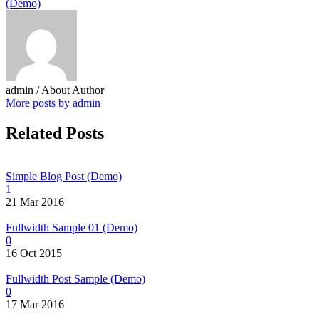
(Demo)
admin
/ About Author
More posts by admin
Related Posts
Simple Blog Post (Demo)
1
21 Mar 2016
Fullwidth Sample 01 (Demo)
0
16 Oct 2015
Fullwidth Post Sample (Demo)
0
17 Mar 2016