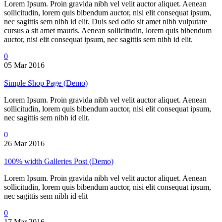
Lorem Ipsum. Proin gravida nibh vel velit auctor aliquet. Aenean
sollicitudin, lorem quis bibendum auctor, nisi elit consequat ipsum,
nec sagittis sem nibh id elit. Duis sed odio sit amet nibh vulputate
cursus a sit amet mauris. Aenean sollicitudin, lorem quis bibendum
auctor, nisi elit consequat ipsum, nec sagittis sem nibh id elit.
0
05 Mar 2016
Simple Shop Page (Demo)
Lorem Ipsum. Proin gravida nibh vel velit auctor aliquet. Aenean
sollicitudin, lorem quis bibendum auctor, nisi elit consequat ipsum,
nec sagittis sem nibh id elit.
0
26 Mar 2016
100% width Galleries Post (Demo)
Lorem Ipsum. Proin gravida nibh vel velit auctor aliquet. Aenean
sollicitudin, lorem quis bibendum auctor, nisi elit consequat ipsum,
nec sagittis sem nibh id elit
0
17 Mar 2016