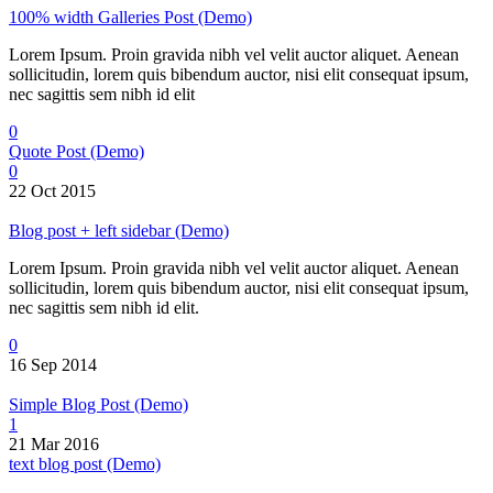
100% width Galleries Post (Demo)
Lorem Ipsum. Proin gravida nibh vel velit auctor aliquet. Aenean
sollicitudin, lorem quis bibendum auctor, nisi elit consequat ipsum,
nec sagittis sem nibh id elit
0
Quote Post (Demo)
0
22 Oct 2015
Blog post + left sidebar (Demo)
Lorem Ipsum. Proin gravida nibh vel velit auctor aliquet. Aenean
sollicitudin, lorem quis bibendum auctor, nisi elit consequat ipsum,
nec sagittis sem nibh id elit.
0
16 Sep 2014
Simple Blog Post (Demo)
1
21 Mar 2016
text blog post (Demo)