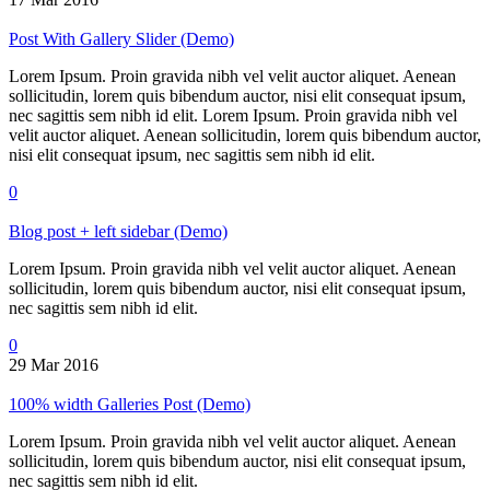
Post With Gallery Slider (Demo)
Lorem Ipsum. Proin gravida nibh vel velit auctor aliquet. Aenean
sollicitudin, lorem quis bibendum auctor, nisi elit consequat ipsum,
nec sagittis sem nibh id elit. Lorem Ipsum. Proin gravida nibh vel
velit auctor aliquet. Aenean sollicitudin, lorem quis bibendum auctor,
nisi elit consequat ipsum, nec sagittis sem nibh id elit.
0
Blog post + left sidebar (Demo)
Lorem Ipsum. Proin gravida nibh vel velit auctor aliquet. Aenean
sollicitudin, lorem quis bibendum auctor, nisi elit consequat ipsum,
nec sagittis sem nibh id elit.
0
29 Mar 2016
100% width Galleries Post (Demo)
Lorem Ipsum. Proin gravida nibh vel velit auctor aliquet. Aenean
sollicitudin, lorem quis bibendum auctor, nisi elit consequat ipsum,
nec sagittis sem nibh id elit.