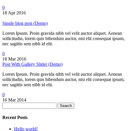
0
18 Apr 2016
Single blog post (Demo)
Lorem Ipsum. Proin gravida nibh vel velit auctor aliquet. Aenean
sollicitudin, lorem quis bibendum auctor, nisi elit consequat ipsum,
nec sagittis sem nibh id elit.
0
18 Mar 2016
Post With Gallery Slider (Demo)
Lorem Ipsum. Proin gravida nibh vel velit auctor aliquet. Aenean
sollicitudin, lorem quis bibendum auctor, nisi elit consequat ipsum,
nec sagittis sem nibh id elit.
0
16 Mar 2014
Search
Recent Posts
Hello world!