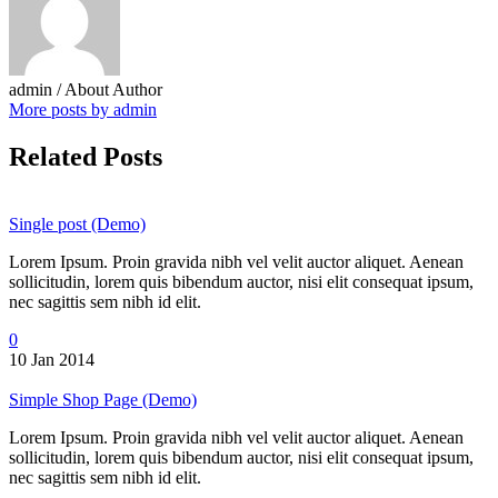
admin
/ About Author
More posts by admin
Related Posts
Single post (Demo)
Lorem Ipsum. Proin gravida nibh vel velit auctor aliquet. Aenean
sollicitudin, lorem quis bibendum auctor, nisi elit consequat ipsum,
nec sagittis sem nibh id elit.
0
10 Jan 2014
Simple Shop Page (Demo)
Lorem Ipsum. Proin gravida nibh vel velit auctor aliquet. Aenean
sollicitudin, lorem quis bibendum auctor, nisi elit consequat ipsum,
nec sagittis sem nibh id elit.