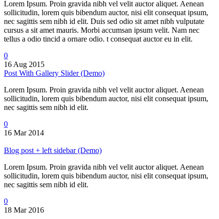
Lorem Ipsum. Proin gravida nibh vel velit auctor aliquet. Aenean
sollicitudin, lorem quis bibendum auctor, nisi elit consequat ipsum,
nec sagittis sem nibh id elit. Duis sed odio sit amet nibh vulputate
cursus a sit amet mauris. Morbi accumsan ipsum velit. Nam nec
tellus a odio tincid a ornare odio. t consequat auctor eu in elit.
0
16 Aug 2015
Post With Gallery Slider (Demo)
Lorem Ipsum. Proin gravida nibh vel velit auctor aliquet. Aenean
sollicitudin, lorem quis bibendum auctor, nisi elit consequat ipsum,
nec sagittis sem nibh id elit.
0
16 Mar 2014
Blog post + left sidebar (Demo)
Lorem Ipsum. Proin gravida nibh vel velit auctor aliquet. Aenean
sollicitudin, lorem quis bibendum auctor, nisi elit consequat ipsum,
nec sagittis sem nibh id elit.
0
18 Mar 2016