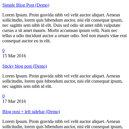
Simple Blog Post (Demo)
Lorem Ipsum. Proin gravida nibh vel velit auctor aliquet. Aenean
sollicitudin, lorem quis bibendum auctor, nisi elit consequat ipsum,
nec sagittis sem nibh id elit. Duis sed odio sit amet nibh vulputate
cursus a sit amet mauris. Morbi accumsan ipsum velit. Nam nec
tellus a odio tincidunt auctor a ornare odio. Sed non mauris vitae erat
consequat auctor eu in elit.
0
15 Mar 2016
Sticky blog post (Demo)
Lorem Ipsum. Proin gravida nibh vel velit auctor aliquet. Aenean
sollicitudin, lorem quis bibendum auctor, nisi elit consequat ipsum,
nec sagittis sem nibh id elit.
0
17 Mar 2016
Blog post + left sidebar (Demo)
Lorem Ipsum. Proin gravida nibh vel velit auctor aliquet. Aenean
sollicitudin, lorem quis bibendum auctor, nisi elit consequat ipsum,